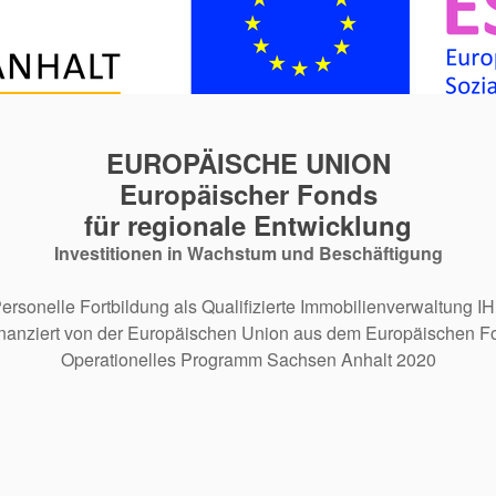
EUROPÄISCHE UNION
Europäischer Fonds
für regionale Entwicklung
Investitionen in Wachstum und Beschäftigung
ersonelle Fortbildung als Qualifizierte Immobilienverwaltung I
inanziert von der Europäischen Union aus dem Europäischen Fo
Operationelles Programm Sachsen Anhalt 2020