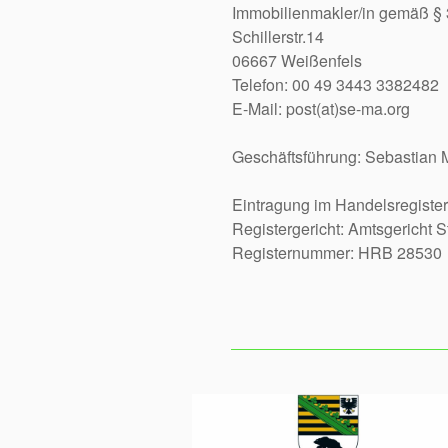
Immobilienmakler/in gemäß §
Schillerstr.14
06667 Weißenfels
Telefon: 00 49 3443 3382482
E-Mail: post(at)se-ma.org
Geschäftsführung: Sebasti
Eintragung im Handelsregister
Registergericht: Amtsgericht S
Registernummer: HRB 28530