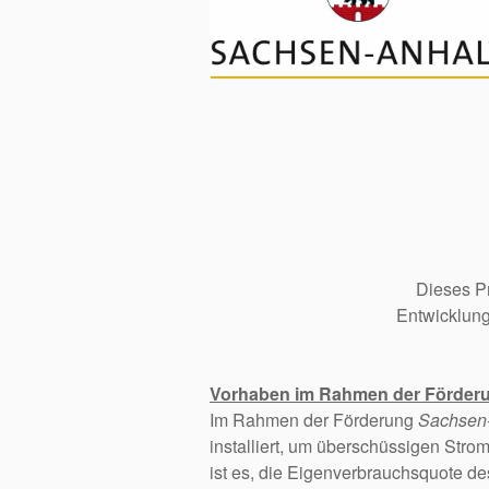
Dieses Pr
Entwicklung
Vorhaben im Rahmen der Förde
Im Rahmen der Förderung
Sachsen
installiert, um überschüssigen Strom
ist es, die Eigenverbrauchsquote de