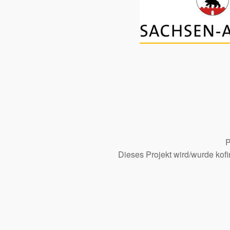
P
Dieses Projekt wird/wurde kof