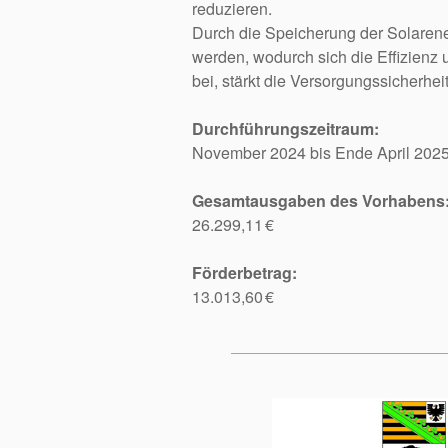
reduzieren.
Durch die Speicherung der Solarene
werden, wodurch sich die Effizienz 
bei, stärkt die Versorgungssicherhei
Durchführungszeitraum:
November 2024 bis Ende April 202
Gesamtausgaben des Vorhabens
26.299,11 €
Förderbetrag:
13.013,60 €