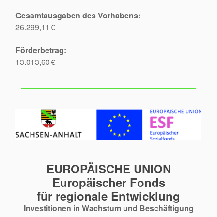
Gesamtausgaben des Vorhabens:
26.299,11 €
Förderbetrag:
13.013,60 €
EUROPÄISCHE UNION
Europäischer Fonds
für regionale Entwicklung
Investitionen in Wachstum und Beschäftigung