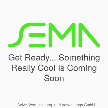
Get Ready... Something
Really Cool Is Coming
Soon
SeMa Veranstaltung- und Verwaltungs GmbH