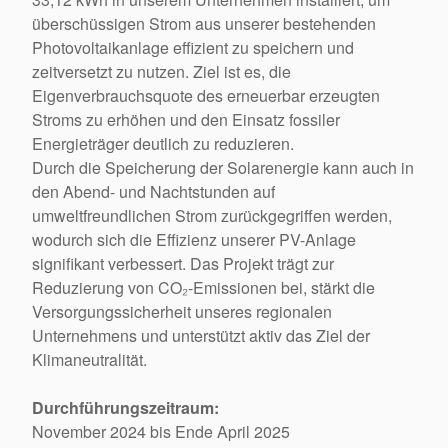
überschüssigen Strom aus unserer bestehenden
Photovoltaikanlage effizient zu speichern und
zeitversetzt zu nutzen. Ziel ist es, die
Eigenverbrauchsquote des erneuerbar erzeugten
Stroms zu erhöhen und den Einsatz fossiler
Energieträger deutlich zu reduzieren.
Durch die Speicherung der Solarenergie kann auch in
den Abend- und Nachtstunden auf
umweltfreundlichen Strom zurückgegriffen werden,
wodurch sich die Effizienz unserer PV-Anlage
signifikant verbessert. Das Projekt trägt zur
Reduzierung von CO₂-Emissionen bei, stärkt die
Versorgungssicherheit unseres regionalen
Unternehmens und unterstützt aktiv das Ziel der
Klimaneutralität.
Durchführungszeitraum:
November 2024 bis Ende April 2025