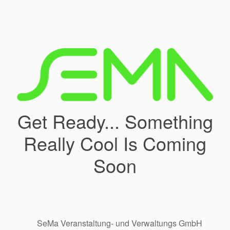
Get Ready... Something
Really Cool Is Coming
Soon
SeMa Veranstaltung- und Verwaltungs GmbH