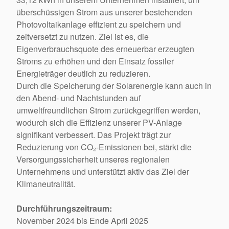
überschüssigen Strom aus unserer bestehenden
Photovoltaikanlage effizient zu speichern und
zeitversetzt zu nutzen. Ziel ist es, die
Eigenverbrauchsquote des erneuerbar erzeugten
Stroms zu erhöhen und den Einsatz fossiler
Energieträger deutlich zu reduzieren.
Durch die Speicherung der Solarenergie kann auch in
den Abend- und Nachtstunden auf
umweltfreundlichen Strom zurückgegriffen werden,
wodurch sich die Effizienz unserer PV-Anlage
signifikant verbessert. Das Projekt trägt zur
Reduzierung von CO₂-Emissionen bei, stärkt die
Versorgungssicherheit unseres regionalen
Unternehmens und unterstützt aktiv das Ziel der
Klimaneutralität.
Durchführungszeitraum:
November 2024 bis Ende April 2025