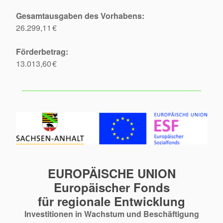
Gesamtausgaben des Vorhabens:
26.299,11 €
Förderbetrag:
13.013,60 €
EUROPÄISCHE UNION
Europäischer Fonds
für regionale Entwicklung
Investitionen in Wachstum und Beschäftigung