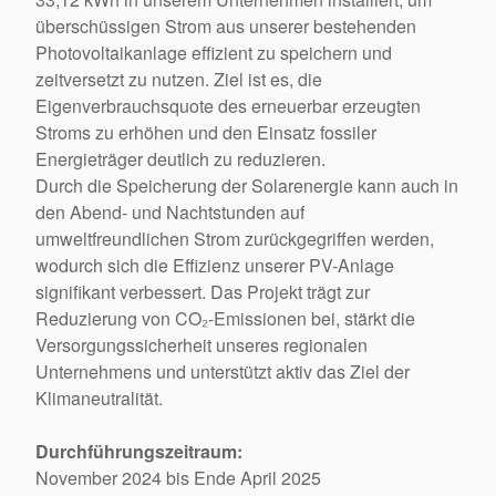
überschüssigen Strom aus unserer bestehenden
Photovoltaikanlage effizient zu speichern und
zeitversetzt zu nutzen. Ziel ist es, die
Eigenverbrauchsquote des erneuerbar erzeugten
Stroms zu erhöhen und den Einsatz fossiler
Energieträger deutlich zu reduzieren.
Durch die Speicherung der Solarenergie kann auch in
den Abend- und Nachtstunden auf
umweltfreundlichen Strom zurückgegriffen werden,
wodurch sich die Effizienz unserer PV-Anlage
signifikant verbessert. Das Projekt trägt zur
Reduzierung von CO₂-Emissionen bei, stärkt die
Versorgungssicherheit unseres regionalen
Unternehmens und unterstützt aktiv das Ziel der
Klimaneutralität.
Durchführungszeitraum:
November 2024 bis Ende April 2025