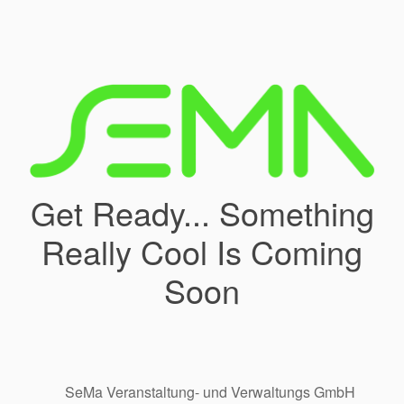
Get Ready... Something
Really Cool Is Coming
Soon
SeMa Veranstaltung- und Verwaltungs GmbH