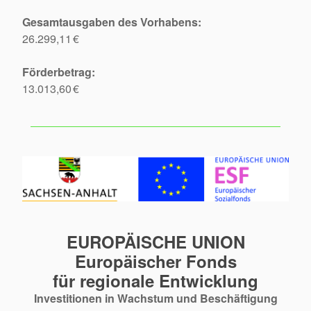
Gesamtausgaben des Vorhabens:
26.299,11 €
Förderbetrag:
13.013,60 €
EUROPÄISCHE UNION
Europäischer Fonds
für regionale Entwicklung
Investitionen in Wachstum und Beschäftigung