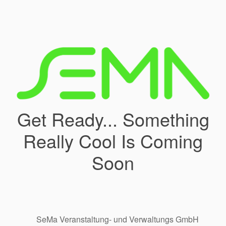
Get Ready... Something
Really Cool Is Coming
Soon
SeMa Veranstaltung- und Verwaltungs GmbH