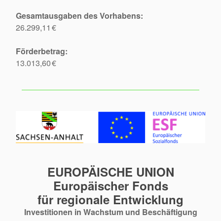
Gesamtausgaben des Vorhabens:
26.299,11 €
Förderbetrag:
13.013,60 €
EUROPÄISCHE UNION
Europäischer Fonds
für regionale Entwicklung
Investitionen in Wachstum und Beschäftigung