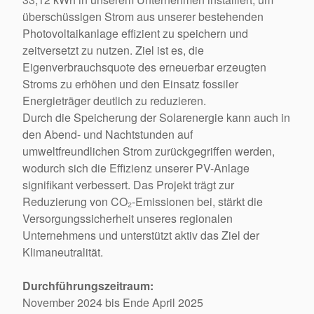
überschüssigen Strom aus unserer bestehenden
Photovoltaikanlage effizient zu speichern und
zeitversetzt zu nutzen. Ziel ist es, die
Eigenverbrauchsquote des erneuerbar erzeugten
Stroms zu erhöhen und den Einsatz fossiler
Energieträger deutlich zu reduzieren.
Durch die Speicherung der Solarenergie kann auch in
den Abend- und Nachtstunden auf
umweltfreundlichen Strom zurückgegriffen werden,
wodurch sich die Effizienz unserer PV-Anlage
signifikant verbessert. Das Projekt trägt zur
Reduzierung von CO₂-Emissionen bei, stärkt die
Versorgungssicherheit unseres regionalen
Unternehmens und unterstützt aktiv das Ziel der
Klimaneutralität.
Durchführungszeitraum:
November 2024 bis Ende April 2025