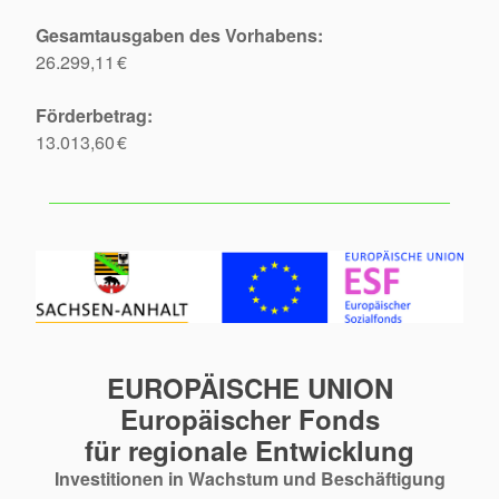
Gesamtausgaben des Vorhabens:
26.299,11 €
Förderbetrag:
13.013,60 €
EUROPÄISCHE UNION
Europäischer Fonds
für regionale Entwicklung
Investitionen in Wachstum und Beschäftigung