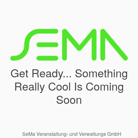
Get Ready... Something
Really Cool Is Coming
Soon
SeMa Veranstaltung- und Verwaltungs GmbH