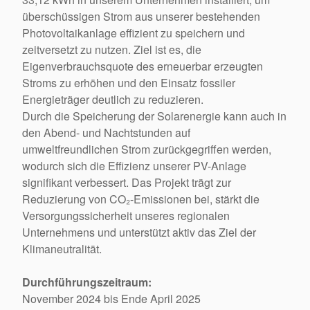
überschüssigen Strom aus unserer bestehenden
Photovoltaikanlage effizient zu speichern und
zeitversetzt zu nutzen. Ziel ist es, die
Eigenverbrauchsquote des erneuerbar erzeugten
Stroms zu erhöhen und den Einsatz fossiler
Energieträger deutlich zu reduzieren.
Durch die Speicherung der Solarenergie kann auch in
den Abend- und Nachtstunden auf
umweltfreundlichen Strom zurückgegriffen werden,
wodurch sich die Effizienz unserer PV-Anlage
signifikant verbessert. Das Projekt trägt zur
Reduzierung von CO₂-Emissionen bei, stärkt die
Versorgungssicherheit unseres regionalen
Unternehmens und unterstützt aktiv das Ziel der
Klimaneutralität.
Durchführungszeitraum:
November 2024 bis Ende April 2025