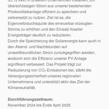
überschüssigen Strom aus unserer bestehenden
Photovoltaikanlage effizient zu speichern und
zeitversetzt zu nutzen. Ziel ist es, die
Eigenverbrauchsquote des erneuerbar erzeugten
Stroms zu erhöhen und den Einsatz fossiler
Energieträger deutlich zu reduzieren.
Durch die Speicherung der Solarenergie kann auch in
den Abend- und Nachtstunden auf
umweltfreundlichen Strom zurückgegriffen werden,
wodurch sich die Effizienz unserer PV-Anlage
signifikant verbessert. Das Projekt trägt zur
Reduzierung von CO₂-Emissionen bei, stärkt die
Versorgungssicherheit unseres regionalen
Unternehmens und unterstützt aktiv das Ziel der
Klimaneutralität.
Durchführungszeitraum:
November 2024 bis Ende April 2025