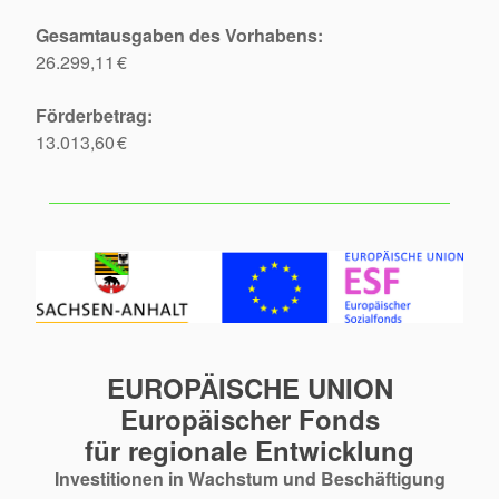
Gesamtausgaben des Vorhabens:
26.299,11 €
Förderbetrag:
13.013,60 €
EUROPÄISCHE UNION
Europäischer Fonds
für regionale Entwicklung
Investitionen in Wachstum und Beschäftigung