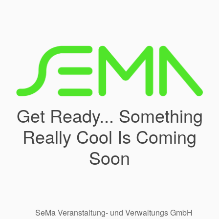
Get Ready... Something
Really Cool Is Coming
Soon
SeMa Veranstaltung- und Verwaltungs GmbH