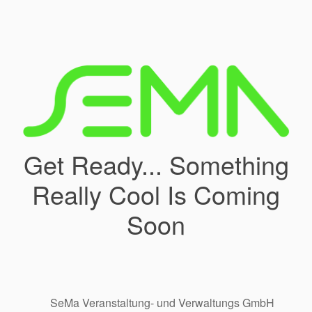
Get Ready... Something
Really Cool Is Coming
Soon
SeMa Veranstaltung- und Verwaltungs GmbH