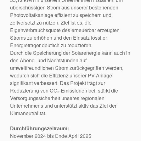
überschüssigen Strom aus unserer bestehenden
Photovoltaikanlage effizient zu speichern und
zeitversetzt zu nutzen. Ziel ist es, die
Eigenverbrauchsquote des erneuerbar erzeugten
Stroms zu erhöhen und den Einsatz fossiler
Energieträger deutlich zu reduzieren.
Durch die Speicherung der Solarenergie kann auch in
den Abend- und Nachtstunden auf
umweltfreundlichen Strom zurückgegriffen werden,
wodurch sich die Effizienz unserer PV-Anlage
signifikant verbessert. Das Projekt trägt zur
Reduzierung von CO₂-Emissionen bei, stärkt die
Versorgungssicherheit unseres regionalen
Unternehmens und unterstützt aktiv das Ziel der
Klimaneutralität.
Durchführungszeitraum:
November 2024 bis Ende April 2025