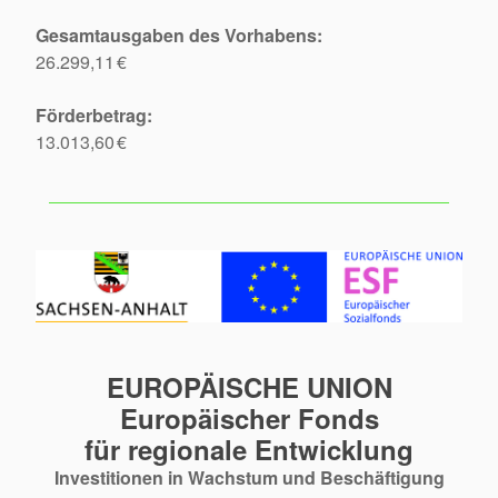
Gesamtausgaben des Vorhabens:
26.299,11 €
Förderbetrag:
13.013,60 €
EUROPÄISCHE UNION
Europäischer Fonds
für regionale Entwicklung
Investitionen in Wachstum und Beschäftigung