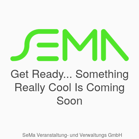
Get Ready... Something
Really Cool Is Coming
Soon
SeMa Veranstaltung- und Verwaltungs GmbH