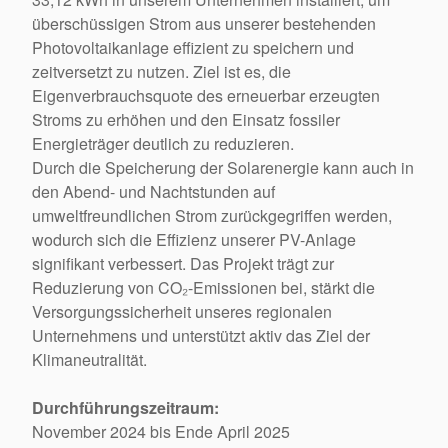
überschüssigen Strom aus unserer bestehenden
Photovoltaikanlage effizient zu speichern und
zeitversetzt zu nutzen. Ziel ist es, die
Eigenverbrauchsquote des erneuerbar erzeugten
Stroms zu erhöhen und den Einsatz fossiler
Energieträger deutlich zu reduzieren.
Durch die Speicherung der Solarenergie kann auch in
den Abend- und Nachtstunden auf
umweltfreundlichen Strom zurückgegriffen werden,
wodurch sich die Effizienz unserer PV-Anlage
signifikant verbessert. Das Projekt trägt zur
Reduzierung von CO₂-Emissionen bei, stärkt die
Versorgungssicherheit unseres regionalen
Unternehmens und unterstützt aktiv das Ziel der
Klimaneutralität.
Durchführungszeitraum:
November 2024 bis Ende April 2025