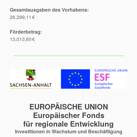
Gesamtausgaben des Vorhabens:
26.299,11 €
Förderbetrag:
13.013,60 €
EUROPÄISCHE UNION
Europäischer Fonds
für regionale Entwicklung
Investitionen in Wachstum und Beschäftigung