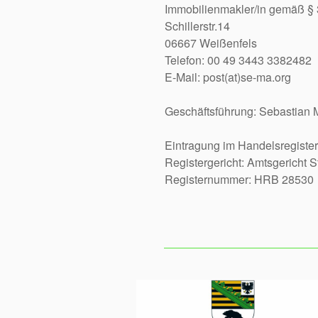
Immobilienmakler/in gemäß §
Schillerstr.14
06667 Weißenfels
Telefon: 00 49 3443 3382482
E-Mail: post(at)se-ma.org
Geschäftsführung: Sebasti
Eintragung im Handelsregister
Registergericht: Amtsgericht S
Registernummer: HRB 28530