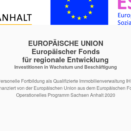
EUROPÄISCHE UNION
Europäischer Fonds
für regionale Entwicklung
Investitionen in Wachstum und Beschäftigung
ersonelle Fortbildung als Qualifizierte Immobilienverwaltung I
inanziert von der Europäischen Union aus dem Europäischen Fo
Operationelles Programm Sachsen Anhalt 2020