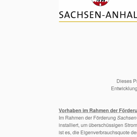
Dieses Pr
Entwicklung
Vorhaben im Rahmen der Förde
Im Rahmen der Förderung
Sachsen
installiert, um überschüssigen Strom
ist es, die Eigenverbrauchsquote de