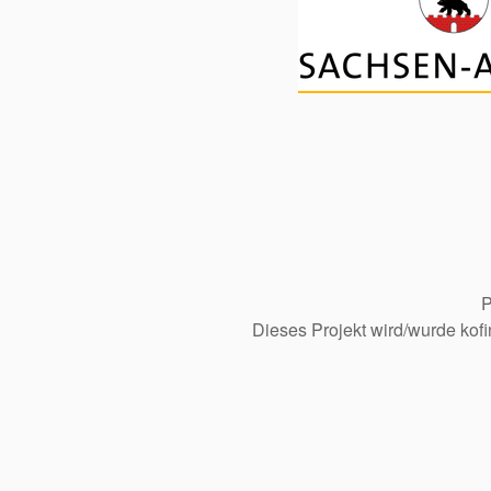
P
Dieses Projekt wird/wurde kof