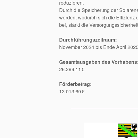
reduzieren.
Durch die Speicherung der Solarene
werden, wodurch sich die Effizienz 
bei, stärkt die Versorgungssicherhei
Durchführungszeitraum:
November 2024 bis Ende April 202
Gesamtausgaben des Vorhabens
26.299,11 €
Förderbetrag:
13.013,60 €